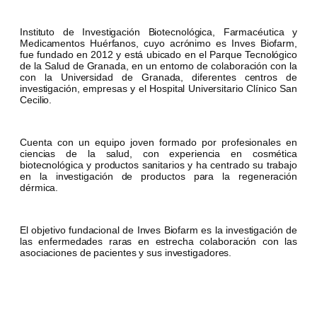
Instituto de Investigación Biotecnológica, Farmacéutica y
Medicamentos Huérfanos, cuyo acrónimo es Inves Biofarm,
fue fundado en 2012 y está ubicado en el Parque Tecnológico
de la Salud de Granada, en un entorno de colaboración con la
con la Universidad de Granada, diferentes centros de
investigación, empresas y el Hospital Universitario Clínico San
Cecilio.
Cuenta con un equipo joven formado por profesionales en
ciencias de la salud, con experiencia en cosmética
biotecnológica y productos sanitarios y ha centrado su trabajo
en la investigación de productos para la regeneración
dérmica.
El objetivo fundacional de Inves Biofarm es la investigación de
las enfermedades raras en estrecha colaboración con las
asociaciones de pacientes y sus investigadores.