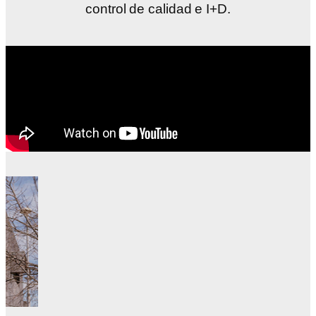
control de calidad e I+D.