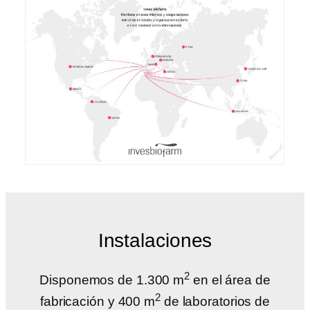
Instalaciones
2
Disponemos de 1.300 m
en el área de
2
fabricación y 400 m
de laboratorios de