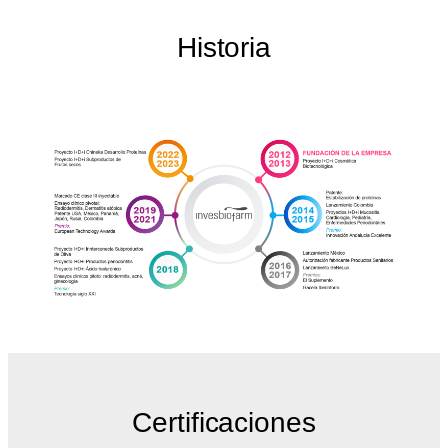
Historia
Certificaciones