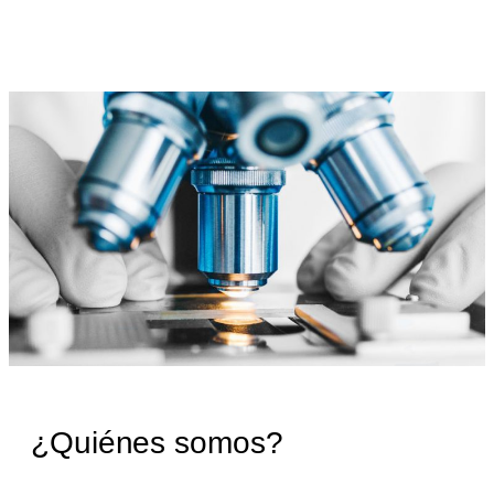
¿Quiénes somos?