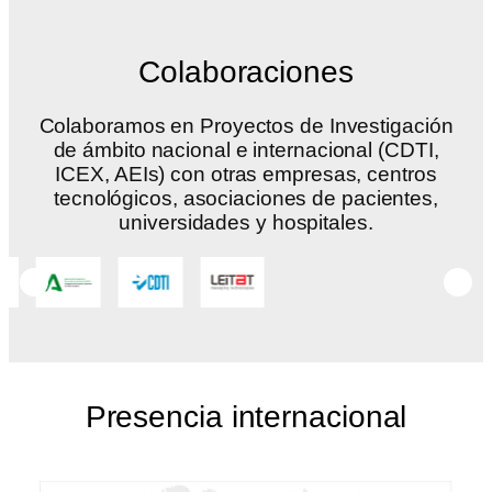
Colaboraciones
Colaboramos en Proyectos de Investigación
de ámbito nacional e internacional (CDTI,
ICEX, AEIs) con otras empresas, centros
tecnológicos, asociaciones de pacientes,
universidades y hospitales.
Presencia internacional