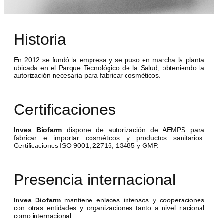
Historia
En 2012 se fundó la empresa y se puso en marcha la planta
ubicada en el Parque Tecnológico de la Salud, obteniendo la
autorización necesaria para fabricar cosméticos.
Certificaciones
Inves Biofarm
dispone de autorización de AEMPS para
fabricar e importar cosméticos y productos sanitarios.
Certificaciones ISO 9001, 22716, 13485 y GMP.
Presencia internacional
Inves Biofarm
mantiene enlaces intensos y cooperaciones
con otras entidades y organizaciones tanto a nivel nacional
como internacional.