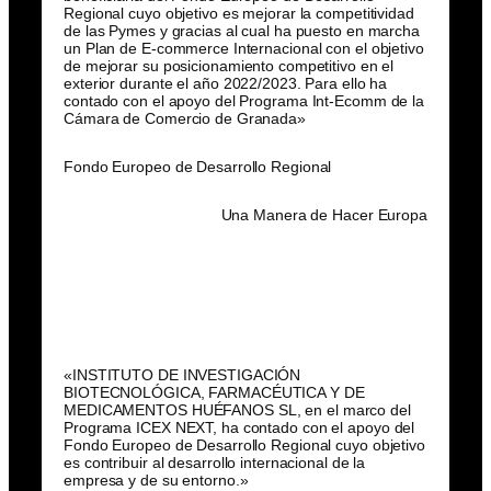
Regional cuyo objetivo es mejorar la competitividad
de las Pymes y gracias al cual ha puesto en marcha
un Plan de E-commerce Internacional con el objetivo
de mejorar su posicionamiento competitivo en el
exterior durante el año 2022/2023. Para ello ha
contado con el apoyo del Programa Int-Ecomm de la
Cámara de Comercio de Granada»
Fondo Europeo de Desarrollo Regional
Una Manera de Hacer Europa
«INSTITUTO DE INVESTIGACIÓN
BIOTECNOLÓGICA, FARMACÉUTICA Y DE
MEDICAMENTOS HUÉFANOS SL, en el marco del
Programa ICEX NEXT, ha contado con el apoyo del
Fondo Europeo de Desarrollo Regional cuyo objetivo
es contribuir al desarrollo internacional de la
empresa y de su entorno.»