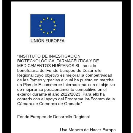
“INSTITUTO DE INVESTIGACIÓN
BIOTECNOLÓGICA, FARMACÉUTICA Y DE
MEDICAMENTOS HUÉFANOS SL, ha sido
beneficiaria del Fondo Europeo de Desarrollo
Regional cuyo objetivo es mejorar la competitividad
de las Pymes y gracias al cual ha puesto en marcha
un Plan de E-commerce Internacional con el objetivo
de mejorar su posicionamiento competitivo en el
exterior durante el año 2022/2023. Para ello ha
contado con el apoyo del Programa Int-Ecomm de la
Cámara de Comercio de Granada”
Fondo Europeo de Desarrollo Regional
Una Manera de Hacer Europa