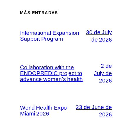
MÁS ENTRADAS
30 de July
International Expansion
Support Program
de 2026
2 de
Collaboration with the
ENDOPREDIC project to
July de
advance women’s health
2026
23 de June de
World Health Expo
Miami 2026
2026