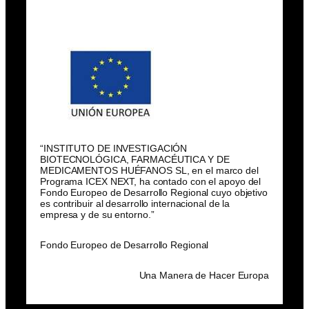
“INSTITUTO DE INVESTIGACIÓN
BIOTECNOLÓGICA, FARMACÉUTICA Y DE
MEDICAMENTOS HUÉFANOS SL, en el marco del
Programa ICEX NEXT, ha contado con el apoyo del
Fondo Europeo de Desarrollo Regional cuyo objetivo
es contribuir al desarrollo internacional de la
empresa y de su entorno.”
Fondo Europeo de Desarrollo Regional
Una Manera de Hacer Europa