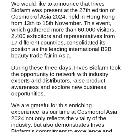
We would like to announce that Inves
Biofarm was present at the 27th edition of
Cosmoprof Asia 2024, held in Hong Kong
from 13th to 15th November. This event,
which gathered more than 60,000 visitors,
2,400 exhibitors and representatives from
17 different countries, consolidated its
position as the leading international B2B
beauty trade fair in Asia.
During these three days, Inves Biofarm took
the opportunity to network with industry
experts and distributors, raise product
awareness and explore new business
opportunities.
We are grateful for this enriching
experience, as our time at Cosmoprof Asia
2024 not only reflects the vitality of the
industry, but also demonstrates Inves
Biofarm’s commitment to excellence and