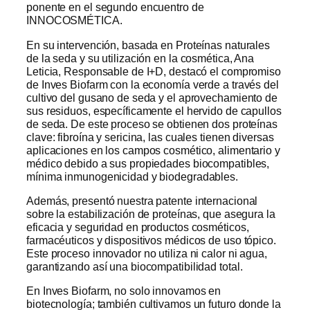
ponente en el segundo encuentro de
INNOCOSMÉTICA.
En su intervención, basada en Proteínas naturales
de la seda y su utilización en la cosmética, Ana
Leticia, Responsable de I+D, destacó el compromiso
de Inves Biofarm con la economía verde a través del
cultivo del gusano de seda y el aprovechamiento de
sus residuos, específicamente el hervido de capullos
de seda. De este proceso se obtienen dos proteínas
clave: fibroína y sericina, las cuales tienen diversas
aplicaciones en los campos cosmético, alimentario y
médico debido a sus propiedades biocompatibles,
mínima inmunogenicidad y biodegradables.
Además, presentó nuestra patente internacional
sobre la estabilización de proteínas, que asegura la
eficacia y seguridad en productos cosméticos,
farmacéuticos y dispositivos médicos de uso tópico.
Este proceso innovador no utiliza ni calor ni agua,
garantizando así una biocompatibilidad total.
En Inves Biofarm, no solo innovamos en
biotecnología; también cultivamos un futuro donde la