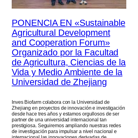
PONENCIA EN «Sustainable
Agricultural Development
and Cooperation Forum»
Organizado por la Facultad
de Agricultura, Ciencias de la
Vida y Medio Ambiente de la
Universidad de Zhejiang
Inves Biofarm colabora con la Universidad de
Zhejiang en proyectos de innovación e investigación
desde hace tres años y estamos orgullosos de ser
partner de una universidad internacional tan
prestigiosa. Seguiremos ampliando nuestras redes
de investigación para impulsar a nivel nacional e
internacional las innovaciones derivadas de