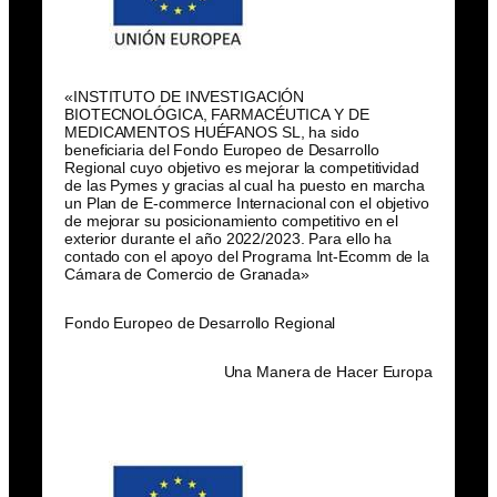
«INSTITUTO DE INVESTIGACIÓN
BIOTECNOLÓGICA, FARMACÉUTICA Y DE
MEDICAMENTOS HUÉFANOS SL, ha sido
beneficiaria del Fondo Europeo de Desarrollo
Regional cuyo objetivo es mejorar la competitividad
de las Pymes y gracias al cual ha puesto en marcha
un Plan de E-commerce Internacional con el objetivo
de mejorar su posicionamiento competitivo en el
exterior durante el año 2022/2023. Para ello ha
contado con el apoyo del Programa Int-Ecomm de la
Cámara de Comercio de Granada»
Fondo Europeo de Desarrollo Regional
Una Manera de Hacer Europa