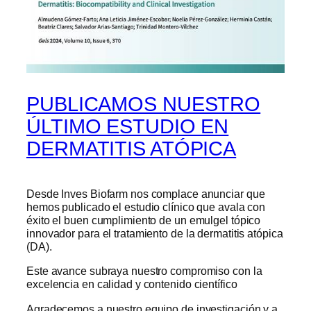
PUBLICAMOS NUESTRO
ÚLTIMO ESTUDIO EN
DERMATITIS ATÓPICA
Desde Inves Biofarm nos complace anunciar que
hemos publicado el estudio clínico que avala con
éxito el buen cumplimiento de un emulgel tópico
innovador para el tratamiento de la dermatitis atópica
(DA).
Este avance subraya nuestro compromiso con la
excelencia en calidad y contenido científico
Agradecemos a nuestro equipo de investigación y a