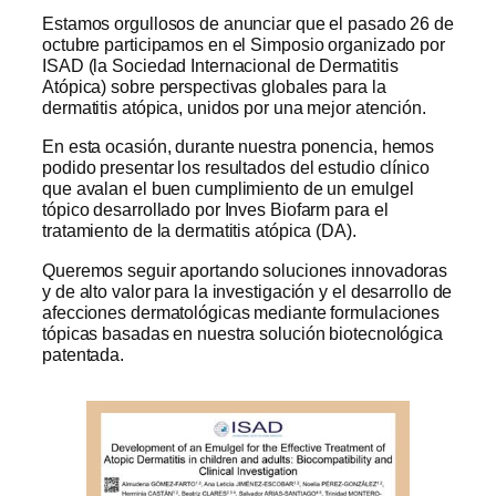
Estamos orgullosos de anunciar que el pasado 26 de
octubre participamos en el Simposio organizado por
ISAD (la Sociedad Internacional de Dermatitis
Atópica) sobre perspectivas globales para la
dermatitis atópica, unidos por una mejor atención.
En esta ocasión, durante nuestra ponencia, hemos
podido presentar los resultados del estudio clínico
que avalan el buen cumplimiento de un emulgel
tópico desarrollado por Inves Biofarm para el
tratamiento de la dermatitis atópica (DA).
Queremos seguir aportando soluciones innovadoras
y de alto valor para la investigación y el desarrollo de
afecciones dermatológicas mediante formulaciones
tópicas basadas en nuestra solución biotecnológica
patentada.