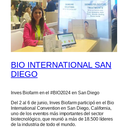
BIO INTERNATIONAL SAN
DIEGO
Inves Biofarm en el #BIO2024 en San Diego
Del 2 al 6 de junio, Inves Biofarm participó en el Bio
International Convention en San Diego, California,
uno de los eventos más importantes del sector
biotecnológico, que reunió a más de 18.500 líderes
de la industria de todo el mundo.