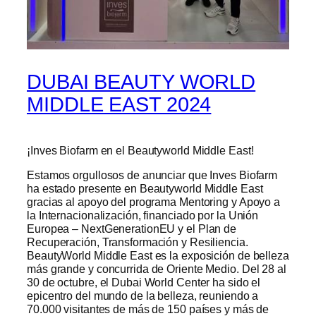
DUBAI BEAUTY WORLD
MIDDLE EAST 2024
¡Inves Biofarm en el Beautyworld Middle East!
Estamos orgullosos de anunciar que Inves Biofarm
ha estado presente en Beautyworld Middle East
gracias al apoyo del programa Mentoring y Apoyo a
la Internacionalización, financiado por la Unión
Europea – NextGenerationEU y el Plan de
Recuperación, Transformación y Resiliencia.
BeautyWorld Middle East es la exposición de belleza
más grande y concurrida de Oriente Medio. Del 28 al
30 de octubre, el Dubai World Center ha sido el
epicentro del mundo de la belleza, reuniendo a
70.000 visitantes de más de 150 países y más de