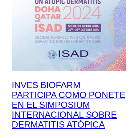
INVES BIOFARM
PARTICIPA COMO PONETE
EN EL SIMPOSIUM
INTERNACIONAL SOBRE
DERMATITIS ATÓPICA