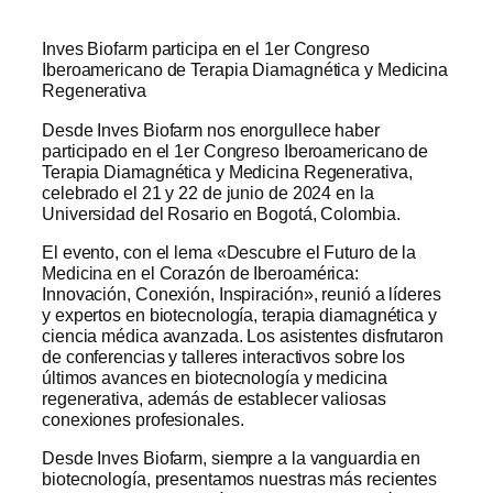
Inves Biofarm participa en el 1er Congreso
Iberoamericano de Terapia Diamagnética y Medicina
Regenerativa
Desde Inves Biofarm nos enorgullece haber
participado en el 1er Congreso Iberoamericano de
Terapia Diamagnética y Medicina Regenerativa,
celebrado el 21 y 22 de junio de 2024 en la
Universidad del Rosario en Bogotá, Colombia.
El evento, con el lema «Descubre el Futuro de la
Medicina en el Corazón de Iberoamérica:
Innovación, Conexión, Inspiración», reunió a líderes
y expertos en biotecnología, terapia diamagnética y
ciencia médica avanzada. Los asistentes disfrutaron
de conferencias y talleres interactivos sobre los
últimos avances en biotecnología y medicina
regenerativa, además de establecer valiosas
conexiones profesionales.
Desde Inves Biofarm, siempre a la vanguardia en
biotecnología, presentamos nuestras más recientes