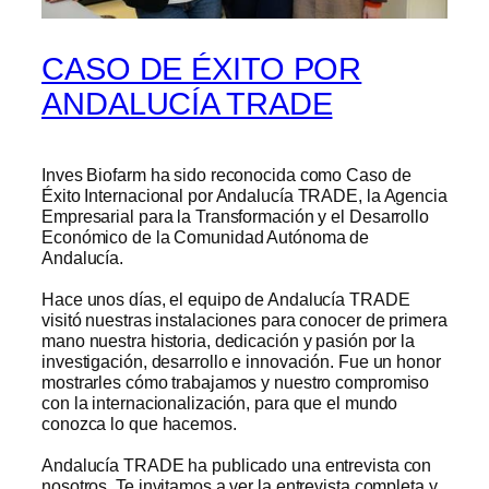
CASO DE ÉXITO POR
ANDALUCÍA TRADE
Inves Biofarm ha sido reconocida como Caso de
Éxito Internacional por Andalucía TRADE, la Agencia
Empresarial para la Transformación y el Desarrollo
Económico de la Comunidad Autónoma de
Andalucía.
Hace unos días, el equipo de Andalucía TRADE
visitó nuestras instalaciones para conocer de primera
mano nuestra historia, dedicación y pasión por la
investigación, desarrollo e innovación. Fue un honor
mostrarles cómo trabajamos y nuestro compromiso
con la internacionalización, para que el mundo
conozca lo que hacemos.
Andalucía TRADE ha publicado una entrevista con
nosotros. Te invitamos a ver la entrevista completa y