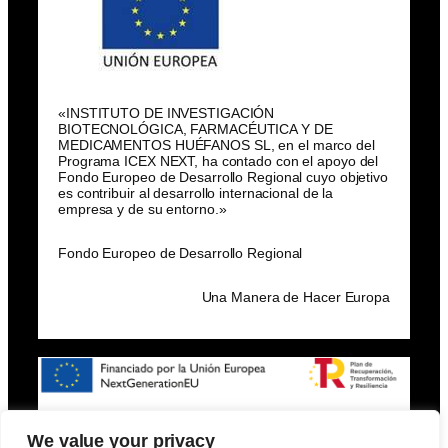
«INSTITUTO DE INVESTIGACIÓN
BIOTECNOLÓGICA, FARMACÉUTICA Y DE
MEDICAMENTOS HUÉFANOS SL, en el marco del
Programa ICEX NEXT, ha contado con el apoyo del
Fondo Europeo de Desarrollo Regional cuyo objetivo
es contribuir al desarrollo internacional de la
empresa y de su entorno.»
Fondo Europeo de Desarrollo Regional
Una Manera de Hacer Europa
We value your privacy