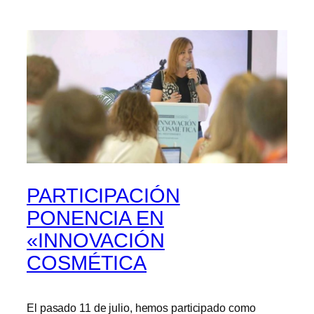
PARTICIPACIÓN
PONENCIA EN
«INNOVACIÓN
COSMÉTICA
El pasado 11 de julio, hemos participado como