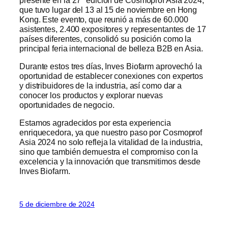
que tuvo lugar del 13 al 15 de noviembre en Hong
Kong. Este evento, que reunió a más de 60.000
asistentes, 2.400 expositores y representantes de 17
países diferentes, consolidó su posición como la
principal feria internacional de belleza B2B en Asia.
Durante estos tres días, Inves Biofarm aprovechó la
oportunidad de establecer conexiones con expertos
y distribuidores de la industria, así como dar a
conocer los productos y explorar nuevas
oportunidades de negocio.
Estamos agradecidos por esta experiencia
enriquecedora, ya que nuestro paso por Cosmoprof
Asia 2024 no solo refleja la vitalidad de la industria,
sino que también demuestra el compromiso con la
excelencia y la innovación que transmitimos desde
Inves Biofarm.
5 de diciembre de 2024