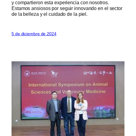
y compartieron esta experiencia con nosotros.
Estamos ansiosos por seguir innovando en el sector
de la belleza y el cuidado de la piel.
5 de diciembre de 2024