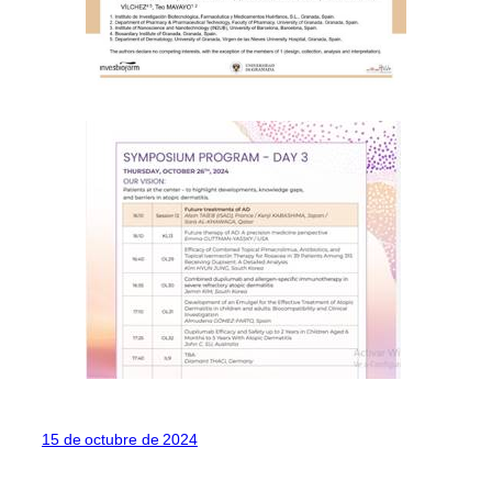
15 de octubre de 2024