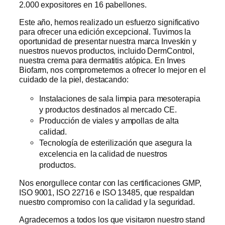
2.000 expositores en 16 pabellones.
Este año, hemos realizado un esfuerzo significativo
para ofrecer una edición excepcional. Tuvimos la
oportunidad de presentar nuestra marca Inveskin y
nuestros nuevos productos, incluido DermControl,
nuestra crema para dermatitis atópica. En Inves
Biofarm, nos comprometemos a ofrecer lo mejor en el
cuidado de la piel, destacando:
Instalaciones de sala limpia para mesoterapia
y productos destinados al mercado CE.
Producción de viales y ampollas de alta
calidad.
Tecnología de esterilización que asegura la
excelencia en la calidad de nuestros
productos.
Nos enorgullece contar con las certificaciones GMP,
ISO 9001, ISO 22716 e ISO 13485, que respaldan
nuestro compromiso con la calidad y la seguridad.
Agradecemos a todos los que visitaron nuestro stand