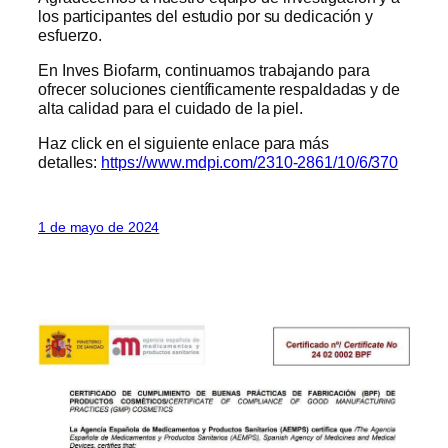
los participantes del estudio por su dedicación y
esfuerzo.
En Inves Biofarm, continuamos trabajando para
ofrecer soluciones científicamente respaldadas y de
alta calidad para el cuidado de la piel.
Haz click en el siguiente enlace para más
detalles:
https://www.mdpi.com/2310-2861/10/6/370
1 de mayo de 2024