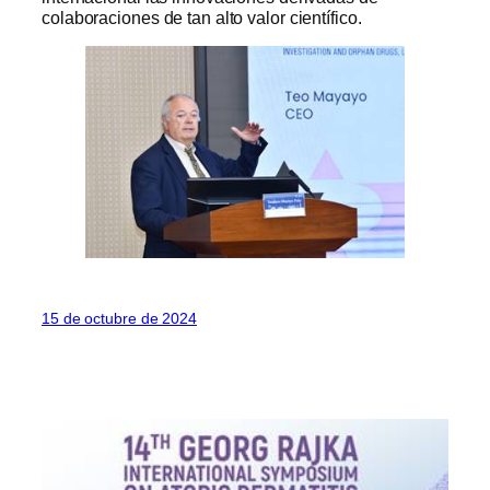
colaboraciones de tan alto valor científico.
15 de octubre de 2024