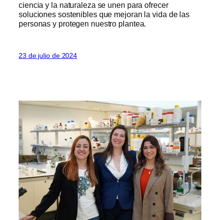
ciencia y la naturaleza se unen para ofrecer
soluciones sostenibles que mejoran la vida de las
personas y protegen nuestro plantea.
23 de julio de 2024