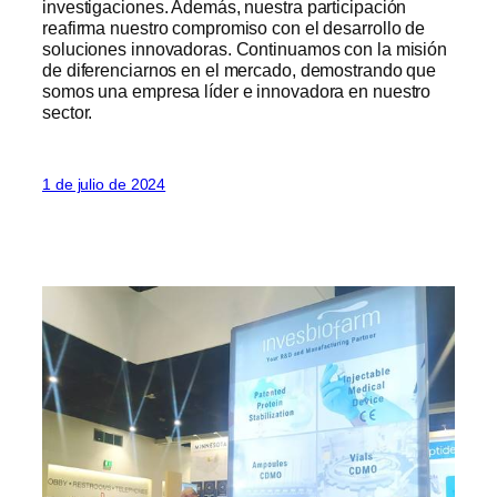
investigaciones. Además, nuestra participación
reafirma nuestro compromiso con el desarrollo de
soluciones innovadoras. Continuamos con la misión
de diferenciarnos en el mercado, demostrando que
somos una empresa líder e innovadora en nuestro
sector.
1 de julio de 2024