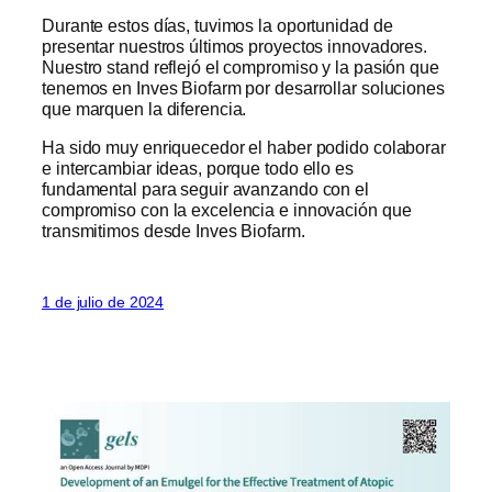
Durante estos días, tuvimos la oportunidad de
presentar nuestros últimos proyectos innovadores.
Nuestro stand reflejó el compromiso y la pasión que
tenemos en Inves Biofarm por desarrollar soluciones
que marquen la diferencia.
Ha sido muy enriquecedor el haber podido colaborar
e intercambiar ideas, porque todo ello es
fundamental para seguir avanzando con el
compromiso con la excelencia e innovación que
transmitimos desde Inves Biofarm.
1 de julio de 2024