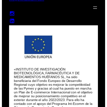
«INSTITUTO DE INVESTIGACIÓN
BIOTECNOLÓGICA, FARMACÉUTICA Y DE
MEDICAMENTOS HUÉFANOS SL, ha sido
beneficiaria del Fondo Europeo de Desarrollo
Regional cuyo objetivo es mejorar la competitividad
de las Pymes y gracias al cual ha puesto en marcha
un Plan de E-commerce Internacional con el objetivo
de mejorar su posicionamiento competitivo en el
exterior durante el año 2022/2023. Para ello ha
contado con el apoyo del Programa Int-Ecomm de la