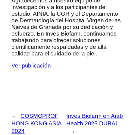
Agradecemos a nuestro equipo de
investigación y a los participantes del
estudio, AINIA, la UGR y el Departamento
de Dermatología del Hospital Virgen de las
Nieves de Granada por su dedicación y
esfuerzo. En Inves Biofarm, continuamos
trabajando para ofrecer soluciones
científicamente respaldadas y de alta
calidad para el cuidado de la piel.
Ver publicación
←
COSMOPROF
Inves Biofarm en Arab
HONG KONG ASIA
Health 2025 DUBAI
2024
→