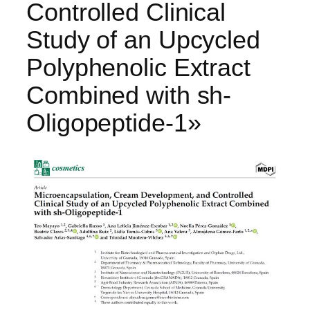
Controlled Clinical
Study of an Upcycled
Polyphenolic Extract
Combined with sh-
Oligopeptide-1»