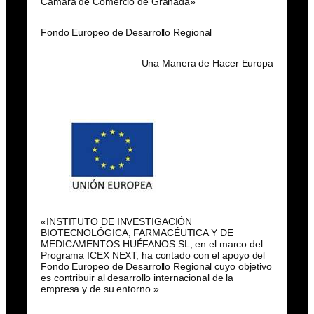
Cámara de Comercio de Granada»
Fondo Europeo de Desarrollo Regional
Una Manera de Hacer Europa
«INSTITUTO DE INVESTIGACIÓN
BIOTECNOLÓGICA, FARMACÉUTICA Y DE
MEDICAMENTOS HUÉFANOS SL, en el marco del
Programa ICEX NEXT, ha contado con el apoyo del
Fondo Europeo de Desarrollo Regional cuyo objetivo
es contribuir al desarrollo internacional de la
empresa y de su entorno.»