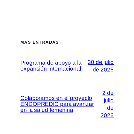
MÁS ENTRADAS
30 de julio
Programa de apoyo a la
expansión internacional
de 2026
2 de
Colaboramos en el proyecto
julio
ENDOPREDIC para avanzar
de
en la salud femenina
2026