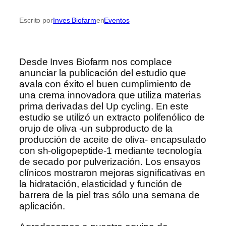
Inves Biofarm
Eventos
Escrito por
en
Desde Inves Biofarm nos complace
anunciar la publicación del estudio que
avala con éxito el buen cumplimiento de
una crema innovadora que utiliza materias
prima derivadas del Up cycling. En este
estudio se utilizó un extracto polifenólico de
orujo de oliva -un subproducto de la
producción de aceite de oliva- encapsulado
con sh-oligopeptide-1 mediante tecnología
de secado por pulverización. Los ensayos
clínicos mostraron mejoras significativas en
la hidratación, elasticidad y función de
barrera de la piel tras sólo una semana de
aplicación.