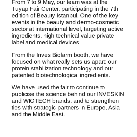
From 7 to 9 May, our team was at the
Tüyap Fair Center, participating in the 7th
edition of Beauty Istanbul. One of the key
events in the beauty and dermo-cosmetic
sector at international level, targeting active
ingredients, high technical value private
label and medical devices
From the Inves Biofarm booth, we have
focused on what really sets us apart: our
protein stabilization technology and our
patented biotechnological ingredients.
We have used the fair to continue to
publicise the science behind our INVESKIN
and WIOTECH brands, and to strengthen
ties with strategic partners in Europe, Asia
and the Middle East.