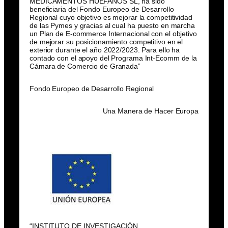
MEDICAMENTOS HUÉFANOS SL, ha sido
beneficiaria del Fondo Europeo de Desarrollo
Regional cuyo objetivo es mejorar la competitividad
de las Pymes y gracias al cual ha puesto en marcha
un Plan de E-commerce Internacional con el objetivo
de mejorar su posicionamiento competitivo en el
exterior durante el año 2022/2023. Para ello ha
contado con el apoyo del Programa Int-Ecomm de la
Cámara de Comercio de Granada”
Fondo Europeo de Desarrollo Regional
Una Manera de Hacer Europa
“INSTITUTO DE INVESTIGACIÓN