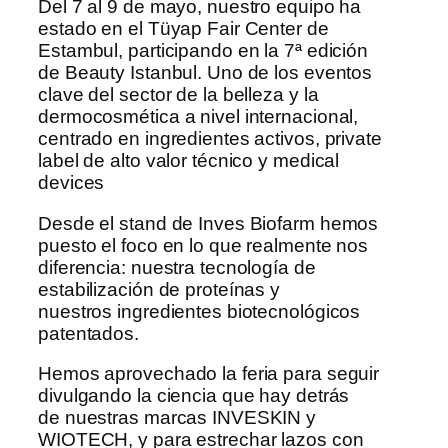
Del 7 al 9 de mayo, nuestro equipo ha
estado en el Tüyap Fair Center de
Estambul, participando en la 7ª edición
de Beauty Istanbul. Uno de los eventos
clave del sector de la belleza y la
dermocosmética a nivel internacional,
centrado en ingredientes activos, private
label de alto valor técnico y medical
devices
Desde el stand de Inves Biofarm hemos
puesto el foco en lo que realmente nos
diferencia: nuestra tecnología de
estabilización de proteínas y
nuestros ingredientes biotecnológicos
patentados.
Hemos aprovechado la feria para seguir
divulgando la ciencia que hay detrás
de nuestras marcas INVESKIN y
WIOTECH, y para estrechar lazos con