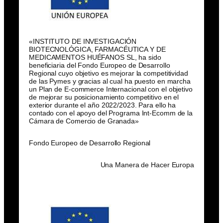
«INSTITUTO DE INVESTIGACIÓN
BIOTECNOLÓGICA, FARMACÉUTICA Y DE
MEDICAMENTOS HUÉFANOS SL, ha sido
beneficiaria del Fondo Europeo de Desarrollo
Regional cuyo objetivo es mejorar la competitividad
de las Pymes y gracias al cual ha puesto en marcha
un Plan de E-commerce Internacional con el objetivo
de mejorar su posicionamiento competitivo en el
exterior durante el año 2022/2023. Para ello ha
contado con el apoyo del Programa Int-Ecomm de la
Cámara de Comercio de Granada»
Fondo Europeo de Desarrollo Regional
Una Manera de Hacer Europa