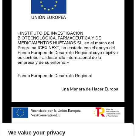
«INSTITUTO DE INVESTIGACIÓN
BIOTECNOLÓGICA, FARMACÉUTICA Y DE
MEDICAMENTOS HUÉFANOS SL, en el marco del
Programa ICEX NEXT, ha contado con el apoyo del
Fondo Europeo de Desarrollo Regional cuyo objetivo
es contribuir al desarrollo internacional de la
empresa y de su entorno.»
Fondo Europeo de Desarrollo Regional
Una Manera de Hacer Europa
We value your privacy